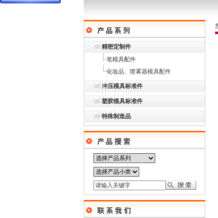
精密定制件
笔模具配件
化妆品、喷雾器模具配件
冲压模具标准件
塑胶模具标准件
特殊制造品