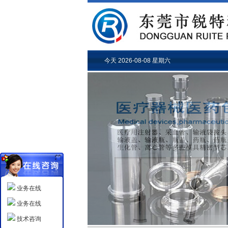
今天 2026-08-08 星期六
业务在线
业务在线
技术咨询