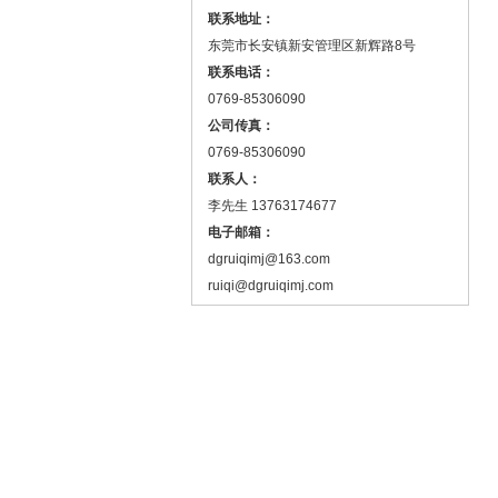
联系地址：
东莞市长安镇新安管理区新辉路8号
联系电话：
0769-85306090
公司传真：
0769-85306090
联系人：
李先生 13763174677
电子邮箱：
dgruiqimj@163.com
ruiqi@dgruiqimj.com