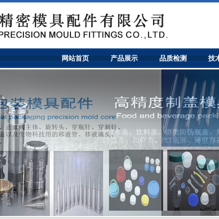
网站首页
产品展示
品质检测
技