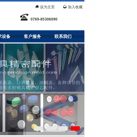
设为主页
加入收藏
0769-85306090
术设备
客户服务
联系我们