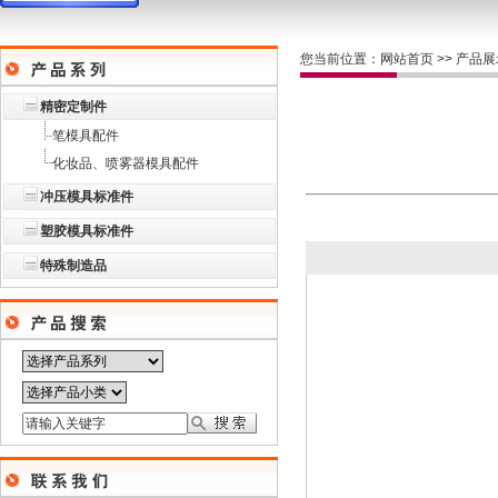
您当前位置：
网站首页
>>
产品展
精密定制件
笔模具配件
化妆品、喷雾器模具配件
冲压模具标准件
塑胶模具标准件
特殊制造品