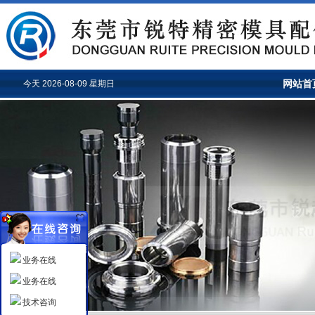
网站首
今天 2026-08-09 星期日
业务在线
业务在线
技术咨询