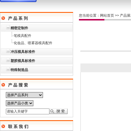
您当前位置：
网站首页
>>
产品展
精密定制件
笔模具配件
化妆品、喷雾器模具配件
冲压模具标准件
塑胶模具标准件
特殊制造品