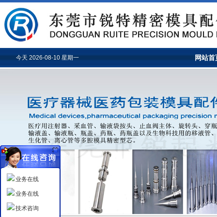
网站首
今天 2026-08-10 星期一
业务在线
业务在线
技术咨询