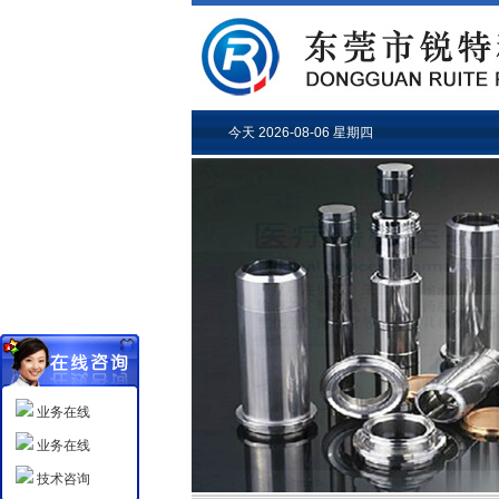
今天 2026-08-06 星期四
业务在线
业务在线
技术咨询