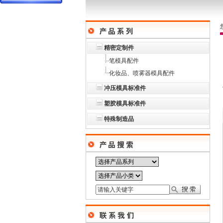
精密定制件
笔模具配件
化妆品、喷雾器模具配件
冲压模具标准件
塑胶模具标准件
特殊制造品