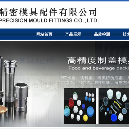
网站首页
产品展示
品质检测
技