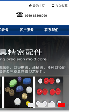
设为主页
加入收藏
0769-85306090
术设备
客户服务
联系我们